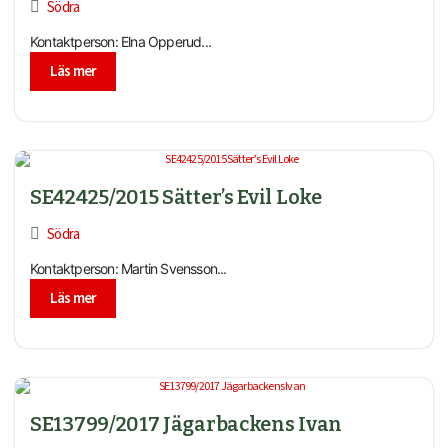
Södra
Kontaktperson: Elna Opperud...
Läs mer
SE42425/2015 Sätter’s Evil Loke
Södra
Kontaktperson: Martin Svensson...
Läs mer
SE13799/2017 Jägarbackens Ivan