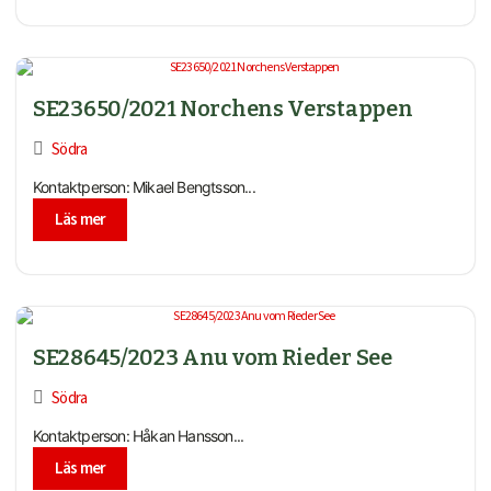
SE23650/2021 Norchens Verstappen
Södra
Kontaktperson: Mikael Bengtsson...
Läs mer
SE28645/2023 Anu vom Rieder See
Södra
Kontaktperson: Håkan Hansson...
Läs mer