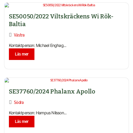
SE50050/2022 Viltskräckens Wi Rök-
Baltia
Västra
Kontaktperson: Michael Enghag...
Läs mer
SE37760/2024 Phalanx Apollo
Södra
Kontaktperson: Hampus Nilsson...
Läs mer