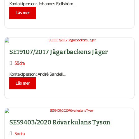
Kontaktperson: Johannes Fjellström...
Läs mer
SE19107/2017 Jägarbackens Jäger
Södra
Kontaktperson: André Sandell...
Läs mer
SE59403/2020 Rövarkulans Tyson
Södra