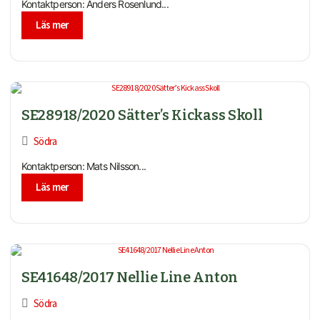
Kontaktperson: Anders Rosenlund...
Läs mer
SE28918/2020 Sätter’s Kickass Skoll
Södra
Kontaktperson: Mats Nilsson...
Läs mer
SE41648/2017 Nellie Line Anton
Södra