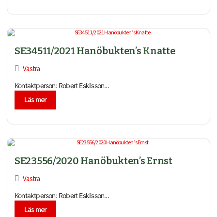
SE34511/2021 Hanöbukten’s Knatte
Västra
Kontaktperson: Robert Eskilsson...
Läs mer
SE23556/2020 Hanöbukten’s Ernst
Västra
Kontaktperson: Robert Eskilsson...
Läs mer