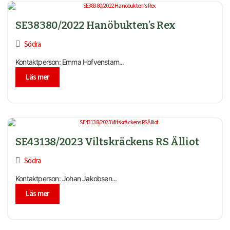
SE38380/2022 Hanöbukten’s Rex
Södra
Kontaktperson: Emma Hofvenstam...
Läs mer
SE43138/2023 Viltskräckens RS Älliot
Södra
Kontaktperson: Johan Jakobsen...
Läs mer