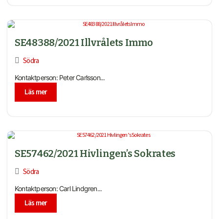
SE48388/2021 Illvrålets Immo
Södra
Kontaktperson: Peter Carlsson...
Läs mer
SE57462/2021 Hivlingen’s Sokrates
Södra
Kontaktperson: Carl Lindgren...
Läs mer