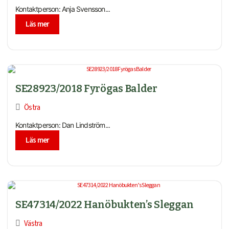
Kontaktperson: Anja Svensson...
Läs mer
SE28923/2018 Fyrögas Balder
Östra
Kontaktperson: Dan Lindström...
Läs mer
SE47314/2022 Hanöbukten’s Sleggan
Västra