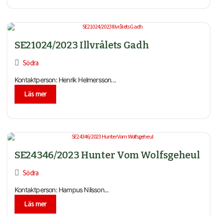
SE21024/2023 Illvrålets Gadh
Södra
Kontaktperson: Henrik Helmersson...
Läs mer
SE24346/2023 Hunter Vom Wolfsgeheul
Södra
Kontaktperson: Hampus Nilsson...
Läs mer