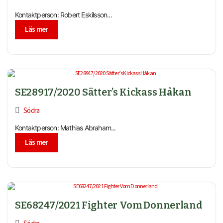
Kontaktperson: Robert Eskilsson...
Läs mer
SE28917/2020 Sätter’s Kickass Håkan
Södra
Kontaktperson: Mathias Abraham...
Läs mer
SE68247/2021 Fighter Vom Donnerland