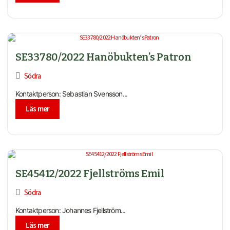
SE33780/2022 Hanöbukten’s Patron
Södra
Kontaktperson: Sebastian Svensson...
Läs mer
SE45412/2022 Fjellströms Emil
Södra
Kontaktperson: Johannes Fjellström...
Läs mer