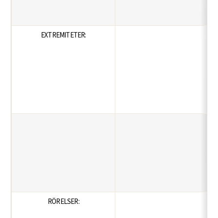
EXTREMITETER:
RÖRELSER: