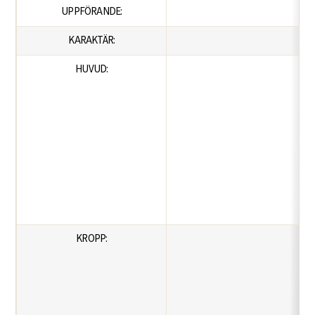
UPPFÖRANDE:
KARAKTÄR:
HUVUD:
KROPP: