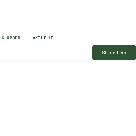
KLUBBEN
AKTUELLT
Bli medlem