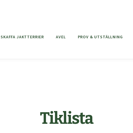
SKAFFA JAKTTERRIER
AVEL
PROV & UTSTÄLLNING
Tiklista