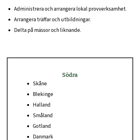
Administrera och arrangera lokal provverksamhet.
Arrangera träffar och utbildningar.
Delta på mässor och liknande.
Södra
Skåne
Blekinge
Halland
Småland
Gotland
Danmark