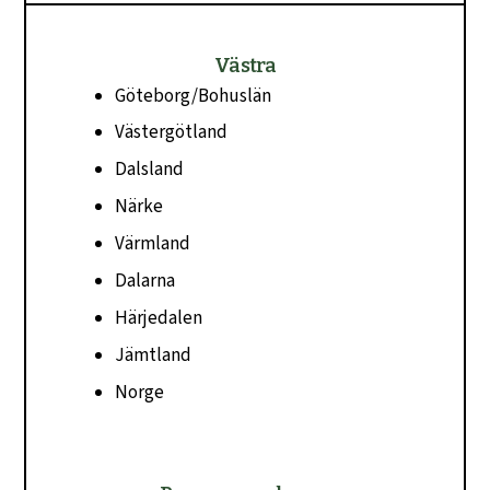
Västra
Göteborg/Bohuslän
Västergötland
Dalsland
Närke
Värmland
Dalarna
Härjedalen
Jämtland
Norge