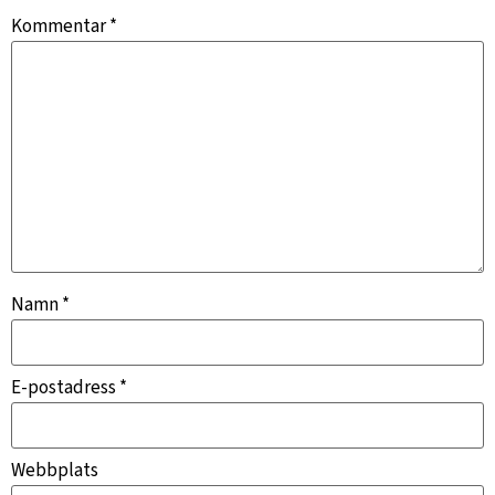
Kommentar
*
Namn
*
E-postadress
*
Webbplats